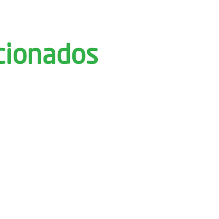
cionados