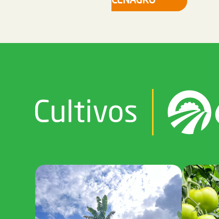
CENAGRO