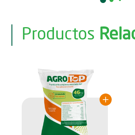
Productos
Rela