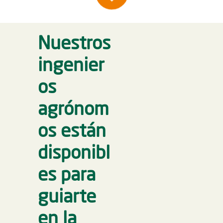
Nuestros
ingenier
os
agrónom
os están
disponibl
es para
guiarte
en la