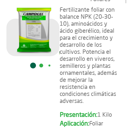
Fertilizante foliar con
balance NPK (20-30-
10), aminoácidos y
ácido giberélico, ideal
para el crecimiento y
desarrollo de los
cultivos. Potencia el
desarrollo en viveros,
semilleros y plantas
ornamentales, además
de mejorar la
resistencia en
condiciones climáticas
adversas.
Presentación:
1 Kilo
Aplicación:
Foliar